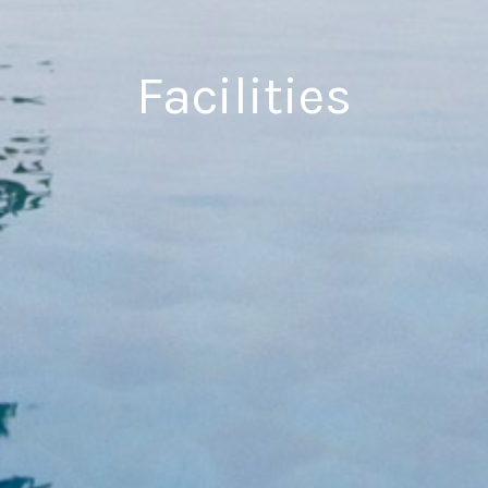
Facilities