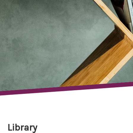
Library