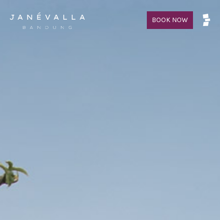
BOOK NOW