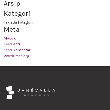
Arsip
Kategori
Tak ada kategori
Meta
Masuk
Feed entri
Feed komentar
WordPress.org