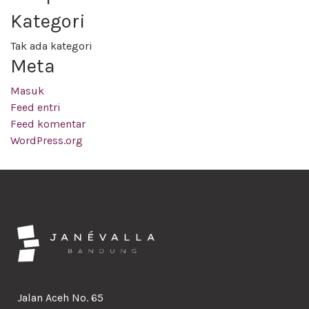
Kategori
Tak ada kategori
Meta
Masuk
Feed entri
Feed komentar
WordPress.org
Jalan Aceh No. 65