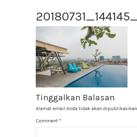
20180731_144145
Tinggalkan Balasan
Alamat email Anda tidak akan dipublikasikan
Comment
*