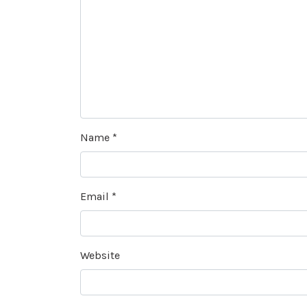
Name
*
Email
*
Website