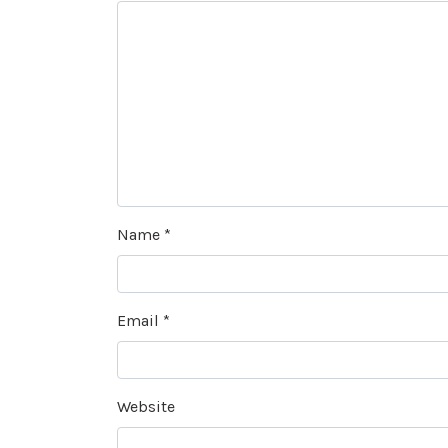
Name
*
Email
*
Website