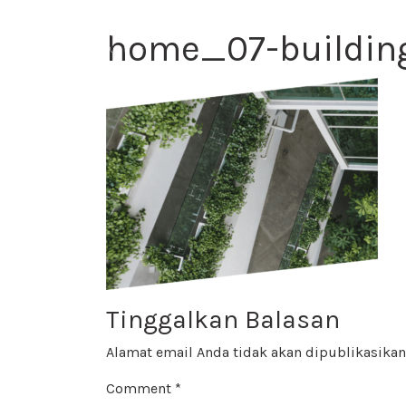
home_07-building
Tinggalkan Balasan
Alamat email Anda tidak akan dipublikasikan
Comment
*