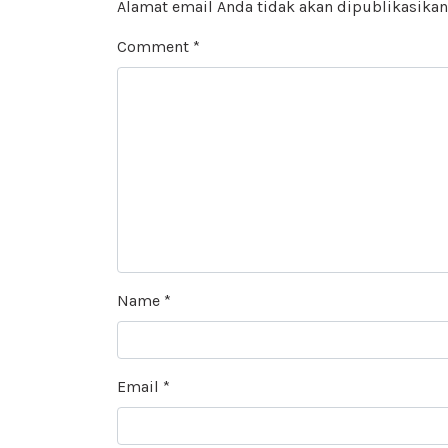
Alamat email Anda tidak akan dipublikasikan
Comment
*
Name
*
Email
*