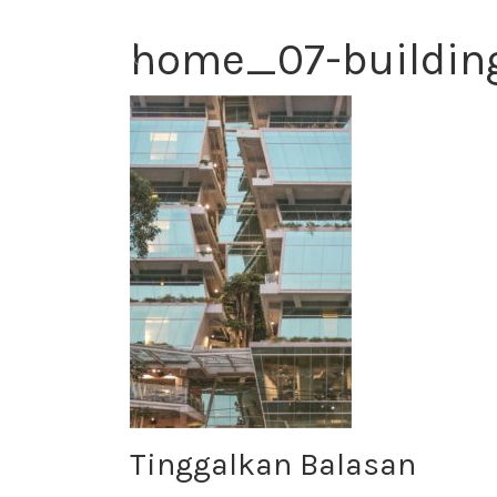
home_07-buildin
Tinggalkan Balasan