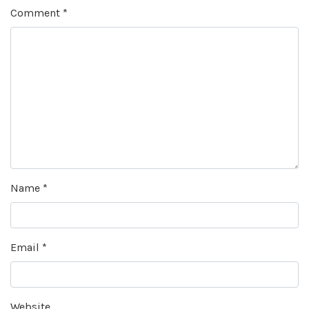
Comment
*
Name
*
Email
*
Website