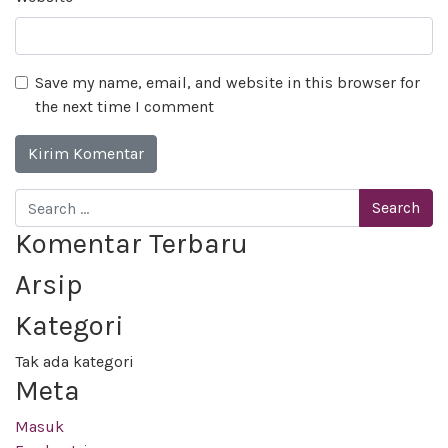
Save my name, email, and website in this browser for
the next time I comment
Search
Komentar Terbaru
Arsip
Kategori
Tak ada kategori
Meta
Masuk