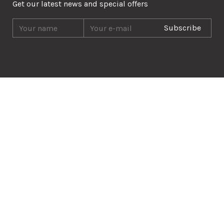
Get our latest news and special offers
Subscribe